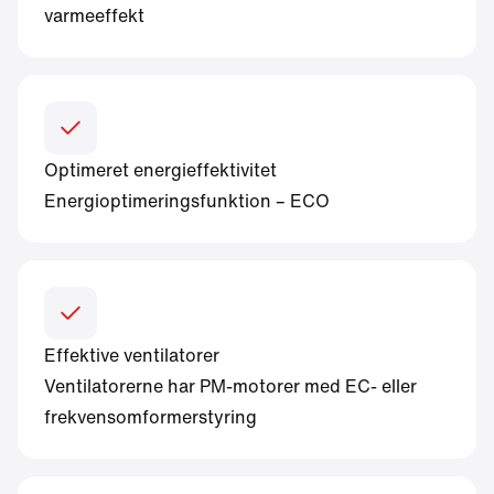
varmeeffekt
Optimeret energieffektivitet
Energioptimeringsfunktion – ECO
Effektive ventilatorer
Ventilatorerne har PM-motorer med EC- eller
frekvensomformerstyring