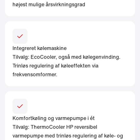
højest mulige årsvirkningsgrad
Integreret kølemaskine
Tilvalg: EcoCooler, også med kølegenvinding.
Trinløs regulering af køleeffekten via
frekvensomformer.
Komfortkøling og varmepumpe i ét
Tilvalg: ThermoCooler HP reversibel
varmepumpe med trinløs regulering af køle- og