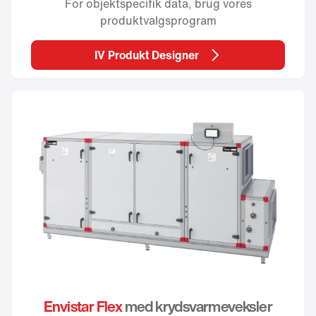
For objektspecifik data, brug vores
produktvalgsprogram
IV Produkt Designer
Envistar Flex
med krydsvarmeveksler