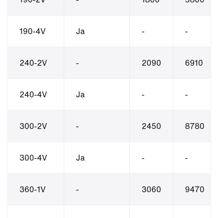
190-4V
Ja
-
-
240-2V
-
2090
6910
240-4V
Ja
-
-
300-2V
-
2450
8780
300-4V
Ja
-
-
360-1V
-
3060
9470