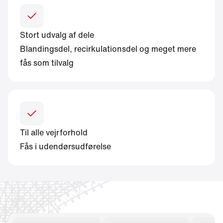
Stort udvalg af dele
Blandingsdel, recirkulationsdel og meget mere
fås som tilvalg
Til alle vejrforhold
Fås i udendørsudførelse