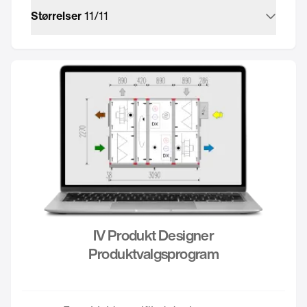
Størrelser
11
/
11
IV Produkt Designer
Produktvalgsprogram