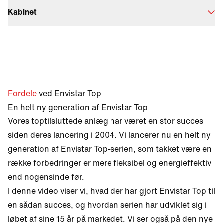
Kabinet
Fordele
ved Envistar Top
En helt ny generation af Envistar Top
Vores toptilsluttede anlæg har været en stor succes
siden deres lancering i 2004. Vi lancerer nu en helt ny
generation af Envistar Top-serien, som takket være en
række forbedringer er mere fleksibel og energieffektiv
end nogensinde før.
I denne video viser vi, hvad der har gjort Envistar Top til
en sådan succes, og hvordan serien har udviklet sig i
løbet af sine 15 år på markedet. Vi ser også på den nye