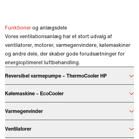
Funktioner
og anlægsdele
Vores ventilationsanlæg har et stort udvalg af
ventilatorer, motorer, varmegenvindere, kølemaskiner
og andre dele, der skaber gode forudsætninger for
energioptimeret luftbehandling.
Reversibel varmepumpe – ThermoCooler HP
Kølemaskine – EcoCooler
Varmegenvinder
Ventilatorer