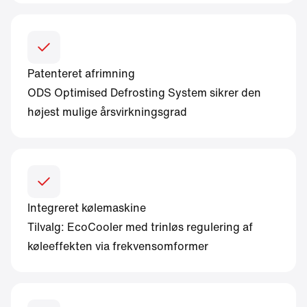
Patenteret afrimning
ODS Optimised Defrosting System sikrer den
højest mulige årsvirkningsgrad
Integreret kølemaskine
Tilvalg: EcoCooler med trinløs regulering af
køleeffekten via frekvensomformer