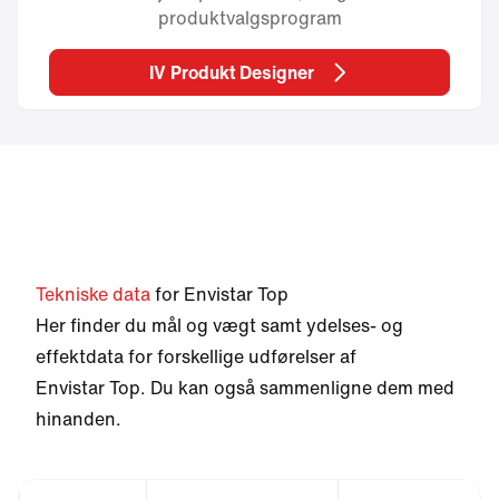
produktvalgsprogram
IV Produkt Designer
Tekniske data
for Envistar Top
Her finder du mål og vægt samt ydelses- og
effektdata for forskellige udførelser af
Envistar Top. Du kan også sammenligne dem med
hinanden.