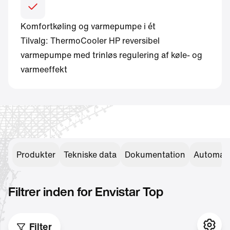
Komfortkøling og varmepumpe i ét
Tilvalg: ThermoCooler HP reversibel
varmepumpe med trinløs regulering af køle- og
varmeeffekt
Produkter
Tekniske data
Dokumentation
Automati
Filtrer inden for
Envistar Top
Filter