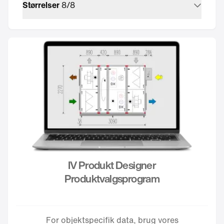
Størrelser
8
/
8
IV Produkt Designer
Produktvalgsprogram
For objektspecifik data, brug vores