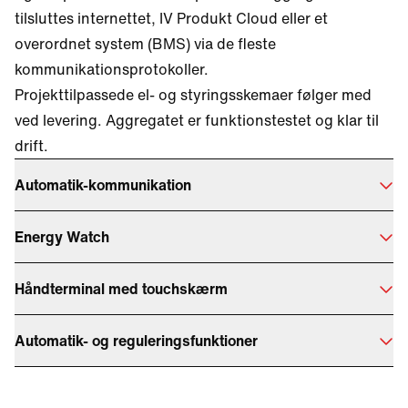
tilsluttes internettet, IV Produkt Cloud eller et
overordnet system (BMS) via de fleste
kommunikationsprotokoller.
Projekttilpassede el- og styringsskemaer følger med
ved levering. Aggregatet er funktionstestet og klar til
drift.
Automatik-kommunikation
Energy Watch
Håndterminal med touchskærm
Automatik- og reguleringsfunktioner