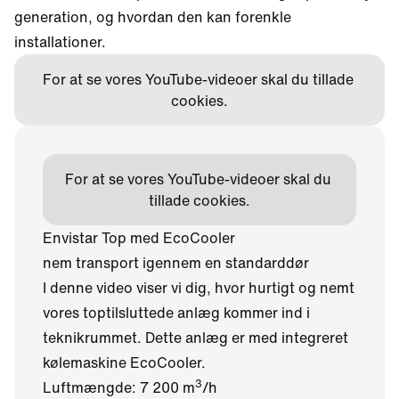
generation, og hvordan den kan forenkle
installationer.
For at se vores YouTube-videoer skal du tillade 
cookies.
For at se vores YouTube-videoer skal du 
tillade cookies.
Envistar Top med EcoCooler
nem transport igennem en standarddør
I denne video viser vi dig, hvor hurtigt og nemt
vores toptilsluttede anlæg kommer ind i
teknikrummet. Dette anlæg er med integreret
kølemaskine EcoCooler.
3
Luftmængde: 7 200 m
/h