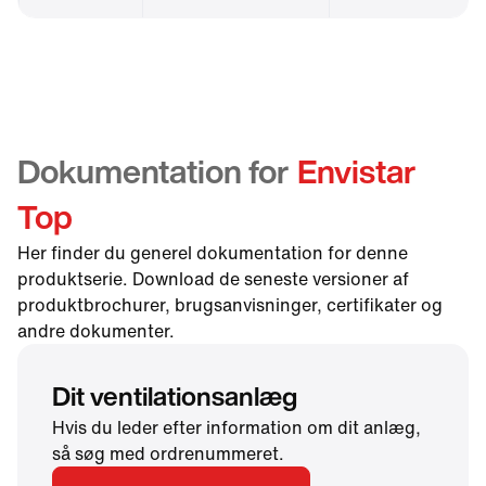
Dokumentation for
Envistar
Top
Her finder du generel dokumentation for denne
produktserie. Download de seneste versioner af
produktbrochurer, brugsanvisninger, certifikater og
andre dokumenter.
Dit ventilationsanlæg
Hvis du leder efter information om dit anlæg,
så søg med ordrenummeret.