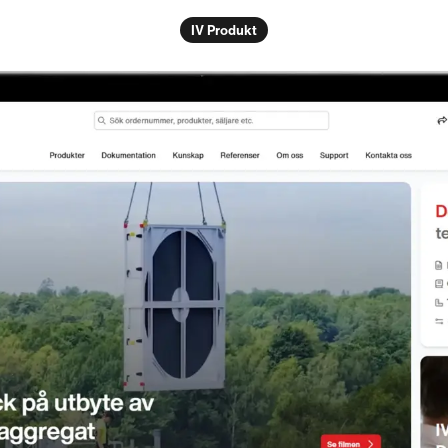
IV Produkt