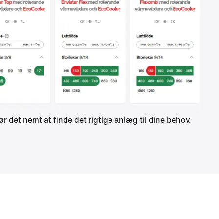
r det nemt at finde det rigtige anlæg til dine behov.