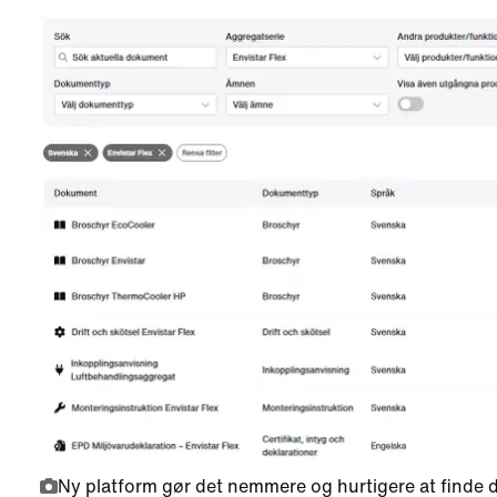
Ny platform gør det nemmere og hurtigere at finde