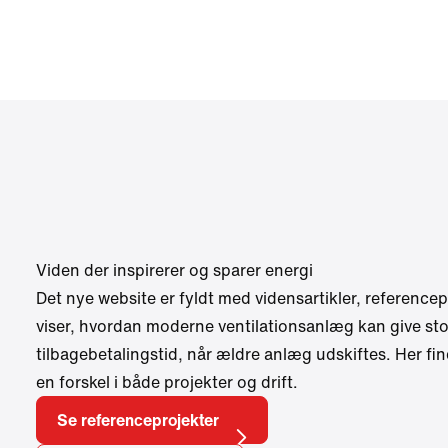
Viden der inspirerer og sparer energi
Det nye website er fyldt med vidensartikler, referencep
viser, hvordan moderne ventilationsanlæg kan give sto
tilbagebetalingstid, når ældre anlæg udskiftes. Her fin
en forskel i både projekter og drift.
Se referenceprojekter