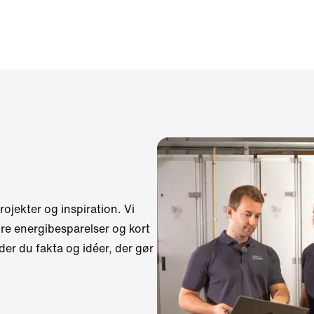
rojekter og inspiration. Vi
re energibesparelser og kort
der du fakta og idéer, der gør