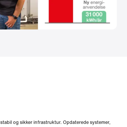
stabil og sikker infrastruktur. Opdaterede systemer,