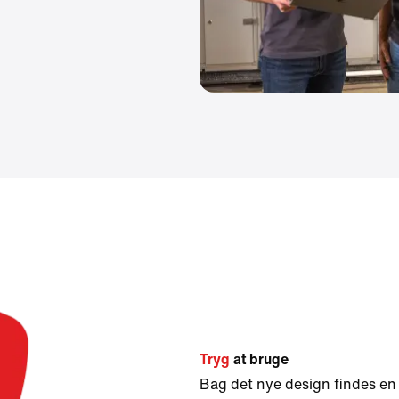
Tryg
at bruge
Bag det nye design findes en 