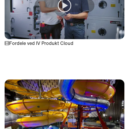
Fordele ved IV Produkt Cloud