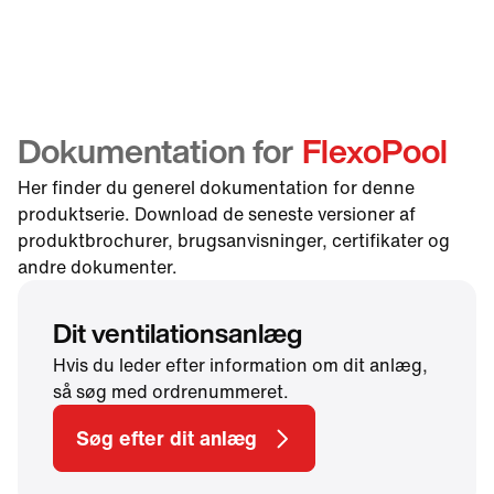
Dokumentation for
FlexoPool
Her finder du generel dokumentation for denne
produktserie. Download de seneste versioner af
produktbrochurer, brugsanvisninger, certifikater og
andre dokumenter.
Dit ventilationsanlæg
Hvis du leder efter information om dit anlæg,
så søg med ordrenummeret.
Søg efter dit anlæg