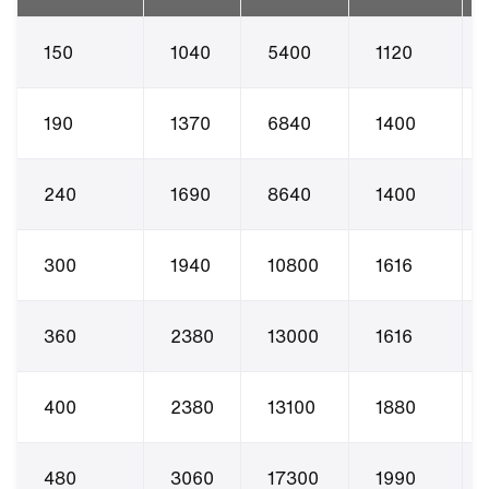
150
1040
5400
1120
190
1370
6840
1400
240
1690
8640
1400
300
1940
10800
1616
360
2380
13000
1616
400
2380
13100
1880
480
3060
17300
1990