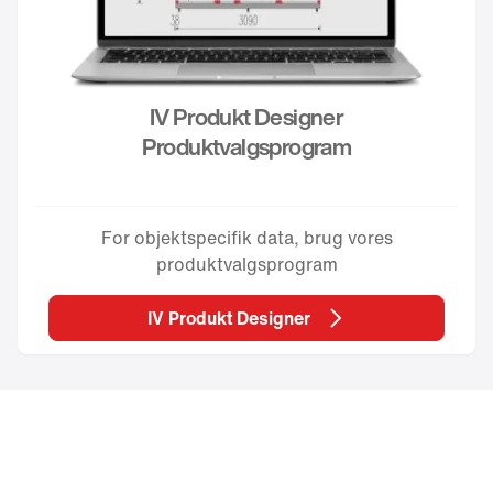
IV Produkt Designer
Produktvalgsprogram
For objektspecifik data, brug vores
produktvalgsprogram
IV Produkt Designer