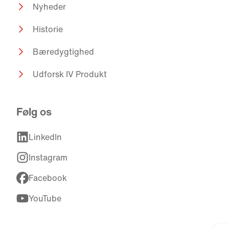
Nyheder
Historie
Bæredygtighed
Udforsk IV Produkt
Følg os
LinkedIn
Instagram
Facebook
YouTube