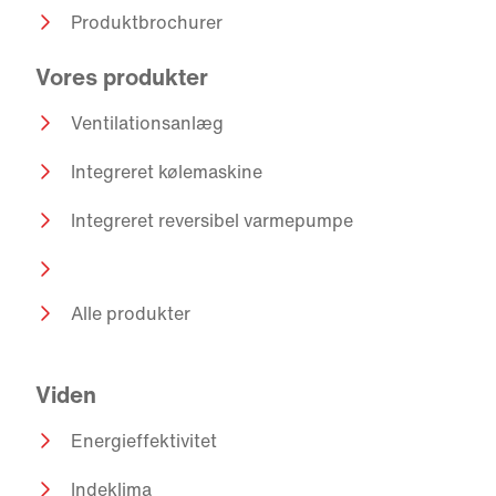
Produktbrochurer
Vores produkter
Ventilationsanlæg
Integreret kølemaskine
Integreret reversibel varmepumpe
Alle produkter
Viden
Energieffektivitet
Indeklima