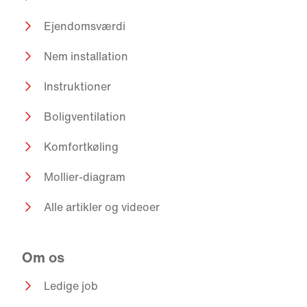
Ejendomsværdi
Nem installation
Instruktioner
Boligventilation
Komfortkøling
Mollier-diagram
Alle artikler og videoer
Om os
Ledige job