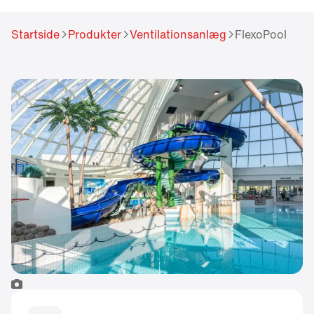
Startside
Produkter
Ventilationsanlæg
FlexoPool