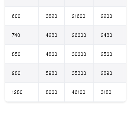
600
3820
21600
2200
740
4280
26600
2480
850
4860
30600
2560
980
5980
35300
2890
1280
8060
46100
3180