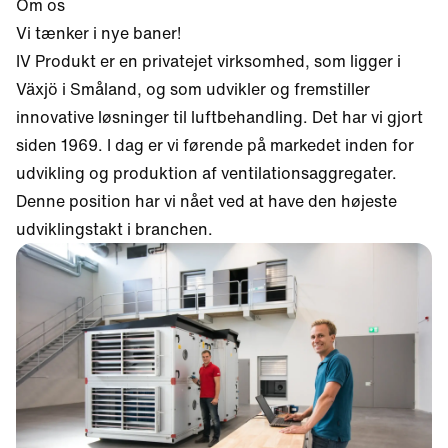
Om os
Vi tænker i nye baner!
IV Produkt er en privatejet virksomhed, som ligger i
Växjö i Småland, og som udvikler og fremstiller
innovative løsninger til luftbehandling. Det har vi gjort
siden 1969. I dag er vi førende på markedet inden for
udvikling og produktion af ventilationsaggregater.
Denne position har vi nået ved at have den højeste
udviklingstakt i branchen.