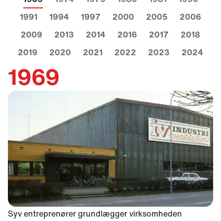
1991
1994
1997
2000
2005
2006
2009
2013
2014
2016
2017
2018
2019
2020
2021
2022
2023
2024
1969
Syv entreprenører grundlægger virksomheden