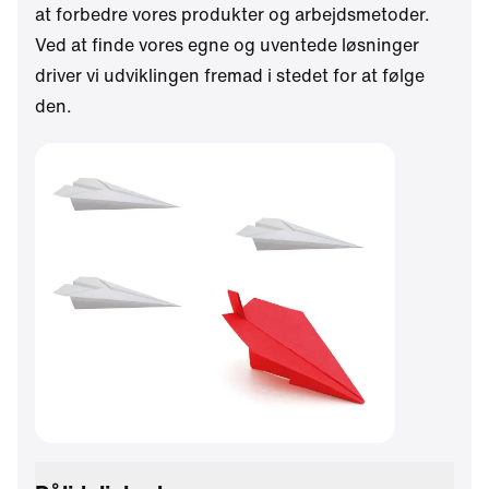
at forbedre vores produkter og arbejdsmetoder.
Ved at finde vores egne og uventede løsninger
driver vi udviklingen fremad i stedet for at følge
den.