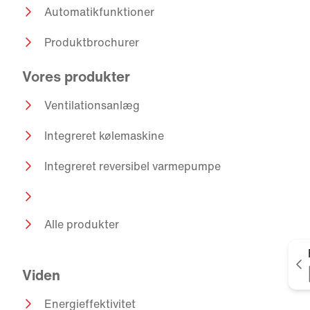
Automatikfunktioner
Produktbrochurer
Vores produkter
Ventilationsanlæg
Integreret kølemaskine
Integreret reversibel varmepumpe
Alle produkter
V
Viden
Energieffektivitet