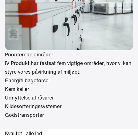
Prioriterede områder
IV Produkt har fastsat fem vigtige områder, hvor vi kan
styre vores påvirkning af miljøet:
Energitilbageførsel
Kemikalier
Udnyttelse af råvarer
Kildesorteringssystemer
Godstransporter
Kvalitet i alle led