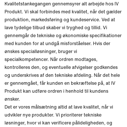
Kvalitetstankegangen gennemsyrer alt arbejde hos IV
Produkt. Vi skal forbindes med kvalitet, når det gælder
produktion, markedsføring og kundeservice. Ved at
lave tydelige tilbud skaber vi tryghed og tillid. Vi
gennemgår de tekniske og økonomiske specifikationer
med kunden for at undgå misforståelser. Hvis der
ønskes specialløsninger, bruger vi
specialkompetencer. Når ordren modtages,
kontrolleres den, og eventuelle afvigelser godkendes
og underskrives af den tekniske afdeling. Når det hele
er gennemgået, får kunden en bekræftelse på, at IV
Produkt kan udføre ordren i henhold til kundens
ønsker.
Det er vores målsætning altid at lave kvalitet, når vi
udvikler nye produkter. Vi prioriterer tekniske
løsninger, hvor vi kan verificere pålideligheden, og