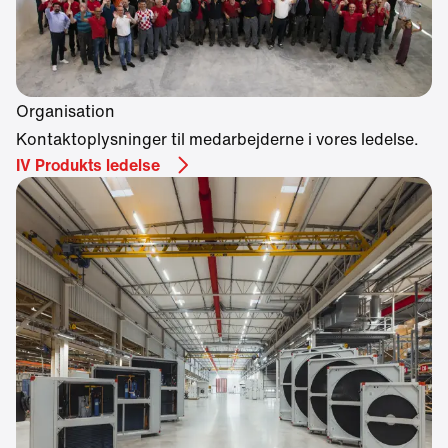
Organisation
Kontaktoplysninger til medarbejderne i vores ledelse.
IV Produkts ledelse