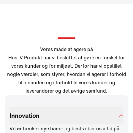
Vores måde at agere på
Hos IV Produkt har vi besluttet at gøre en forskel for
vores kunder og for miljøet. Derfor har vi opstillet
nogle værdier, som styrer, hvordan vi agerer i forhold
til hinanden og i forhold til vores kunder og
leverandører og det øvrige samfund.
Innovation
Vi tør tænke i nye baner og bestræber os altid på