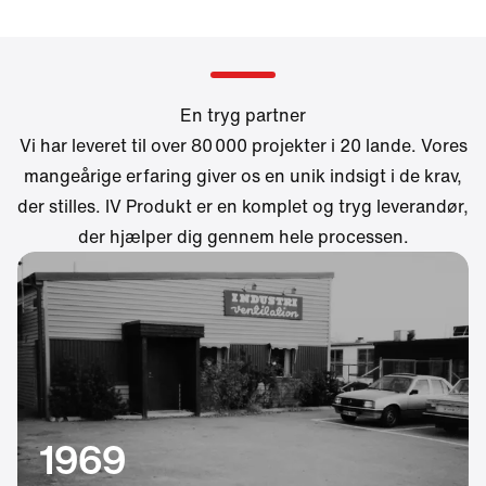
En tryg partner
Vi har leveret til over 80 000 projekter i 20 lande. Vores
mangeårige erfaring giver os en unik indsigt i de krav,
der stilles. IV Produkt er en komplet og tryg leverandør,
der hjælper dig gennem hele processen.
1969