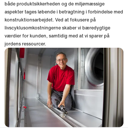
både produktsikkerheden og de miljømæssige
aspekter tages løbende i betragtning i forbindelse med
konstruktionsarbejdet. Ved at fokusere på
livscyklusomkostningerne skaber vi bæredygtige
værdier for kunden, samtidig med at vi sparer på
jordens ressourcer.