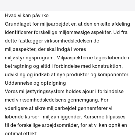
Hvad vi kan påvirke
Grundlaget for miljøarbejdet er, at den enkelte afdeling
identificerer forskellige miljømæssige aspekter. Ud fra
dette fastlægger virksomhedsledelsen de
miljøaspekter, der skal indgå i vores
miljøstyringsprogram. Miljøaspekterne tages løbende i
betragtning og altid i forbindelse med konstruktion,
udvikling og indkøb af nye produkter og komponenter.
Uddannelse og opfølgning
Vores miljøstyringssystem holdes ajour i forbindelse
med virksomhedsledelsens gennemgang. For
yderligere at sikre miljøarbejdet gennemfører vi
løbende kurser i miljøanliggender. Kurserne tilpasses
til de forskellige arbejdsområder, for at vi kan opnå en
optimal effekt.