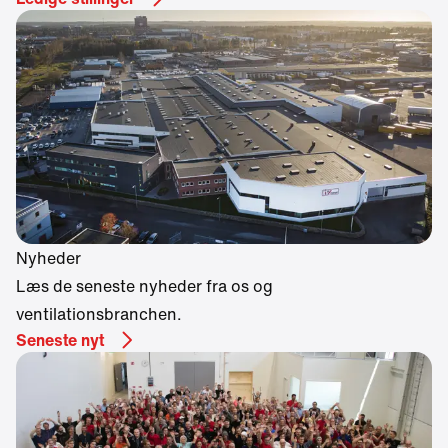
Nyheder
Læs de seneste nyheder fra os og
ventilationsbranchen.
Seneste nyt