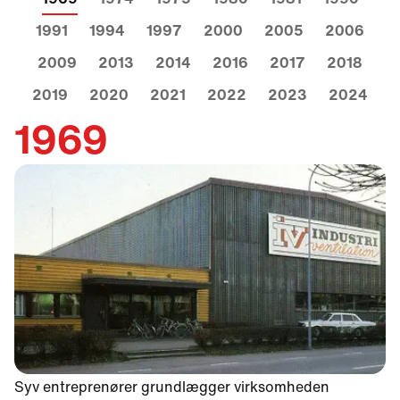
1991
1994
1997
2000
2005
2006
2009
2013
2014
2016
2017
2018
2019
2020
2021
2022
2023
2024
1969
Syv entreprenører grundlægger virksomheden