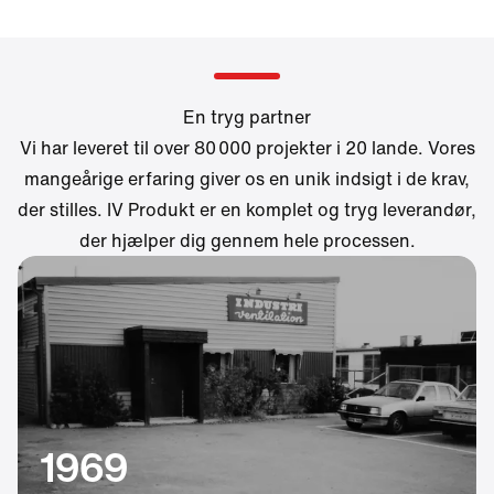
En tryg partner
Vi har leveret til over 80 000 projekter i 20 lande. Vores
mangeårige erfaring giver os en unik indsigt i de krav,
der stilles. IV Produkt er en komplet og tryg leverandør,
der hjælper dig gennem hele processen.
1969