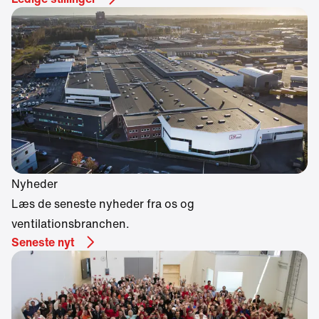
Nyheder
Læs de seneste nyheder fra os og
ventilationsbranchen.
Seneste nyt