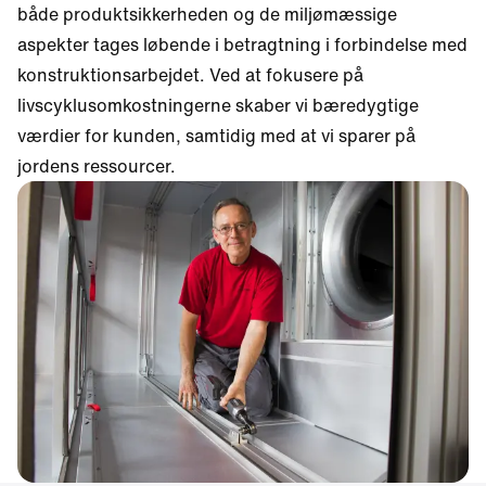
både produktsikkerheden og de miljømæssige
aspekter tages løbende i betragtning i forbindelse med
konstruktionsarbejdet. Ved at fokusere på
livscyklusomkostningerne skaber vi bæredygtige
værdier for kunden, samtidig med at vi sparer på
jordens ressourcer.