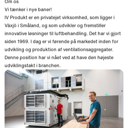
Om os
Vi tænker i nye baner!
IV Produkt er en privatejet virksomhed, som ligger i
Växjö i Småland, og som udvikler og fremstiller
innovative løsninger til luftbehandling. Det har vi gjort
siden 1969. I dag er vi førende på markedet inden for
udvikling og produktion af ventilationsaggregater.
Denne position har vi nået ved at have den højeste
udviklingstakt i branchen.