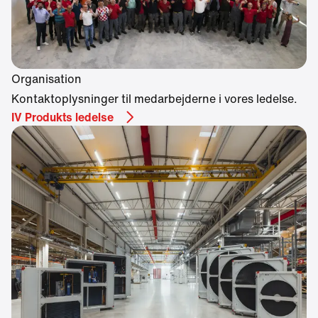
Organisation
Kontaktoplysninger til medarbejderne i vores ledelse.
IV Produkts ledelse