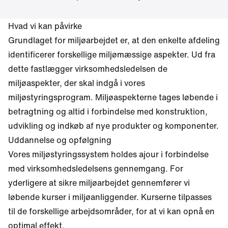
Hvad vi kan påvirke
Grundlaget for miljøarbejdet er, at den enkelte afdeling
identificerer forskellige miljømæssige aspekter. Ud fra
dette fastlægger virksomhedsledelsen de
miljøaspekter, der skal indgå i vores
miljøstyringsprogram. Miljøaspekterne tages løbende i
betragtning og altid i forbindelse med konstruktion,
udvikling og indkøb af nye produkter og komponenter.
Uddannelse og opfølgning
Vores miljøstyringssystem holdes ajour i forbindelse
med virksomhedsledelsens gennemgang. For
yderligere at sikre miljøarbejdet gennemfører vi
løbende kurser i miljøanliggender. Kurserne tilpasses
til de forskellige arbejdsområder, for at vi kan opnå en
optimal effekt.