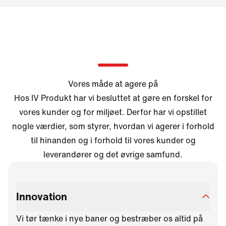
Vores måde at agere på
Hos IV Produkt har vi besluttet at gøre en forskel for
vores kunder og for miljøet. Derfor har vi opstillet
nogle værdier, som styrer, hvordan vi agerer i forhold
til hinanden og i forhold til vores kunder og
leverandører og det øvrige samfund.
Innovation
Vi tør tænke i nye baner og bestræber os altid på