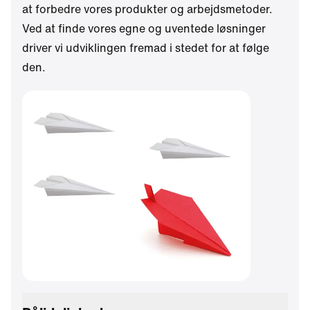
at forbedre vores produkter og arbejdsmetoder.
Ved at finde vores egne og uventede løsninger
driver vi udviklingen fremad i stedet for at følge
den.