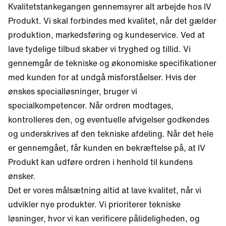
Kvalitetstankegangen gennemsyrer alt arbejde hos IV
Produkt. Vi skal forbindes med kvalitet, når det gælder
produktion, markedsføring og kundeservice. Ved at
lave tydelige tilbud skaber vi tryghed og tillid. Vi
gennemgår de tekniske og økonomiske specifikationer
med kunden for at undgå misforståelser. Hvis der
ønskes specialløsninger, bruger vi
specialkompetencer. Når ordren modtages,
kontrolleres den, og eventuelle afvigelser godkendes
og underskrives af den tekniske afdeling. Når det hele
er gennemgået, får kunden en bekræftelse på, at IV
Produkt kan udføre ordren i henhold til kundens
ønsker.
Det er vores målsætning altid at lave kvalitet, når vi
udvikler nye produkter. Vi prioriterer tekniske
løsninger, hvor vi kan verificere pålideligheden, og