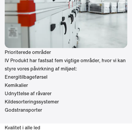
Prioriterede områder
IV Produkt har fastsat fem vigtige områder, hvor vi kan
styre vores påvirkning af miljøet:
Energitilbageførsel
Kemikalier
Udnyttelse af råvarer
Kildesorteringssystemer
Godstransporter
Kvalitet i alle led