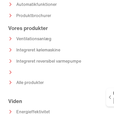
Automatikfunktioner
Produktbrochurer
Vores produkter
Ventilationsanlæg
Integreret kølemaskine
Integreret reversibel varmepumpe
Alle produkter
V
Viden
Energieffektivitet