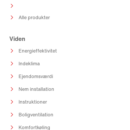
Alle produkter
Viden
Energieffektivitet
Indeklima
Ejendomsværdi
Nem installation
Instruktioner
Boligventilation
Komfortkøling