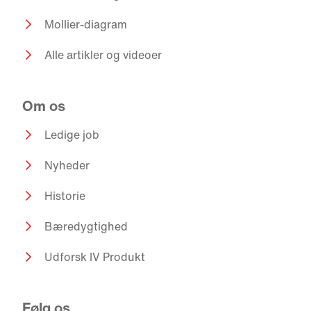
Mollier-diagram
Alle artikler og videoer
Om os
Ledige job
Nyheder
Historie
Bæredygtighed
Udforsk IV Produkt
Følg os