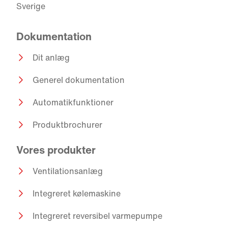
Sverige
Dokumentation
Dit anlæg
Generel dokumentation
Automatikfunktioner
Produktbrochurer
Vores produkter
Ventilationsanlæg
Integreret kølemaskine
Integreret reversibel varmepumpe